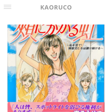
KAORUCO