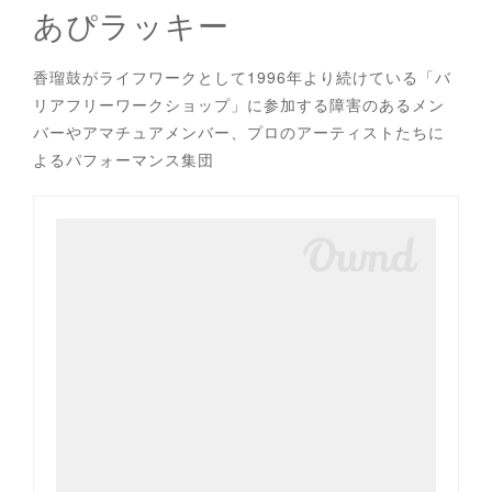
あぴラッキー
香瑠鼓がライフワークとして1996年より続けている「バ
リアフリーワークショップ」に参加する障害のあるメン
バーやアマチュアメンバー、プロのアーティストたちに
よるパフォーマンス集団