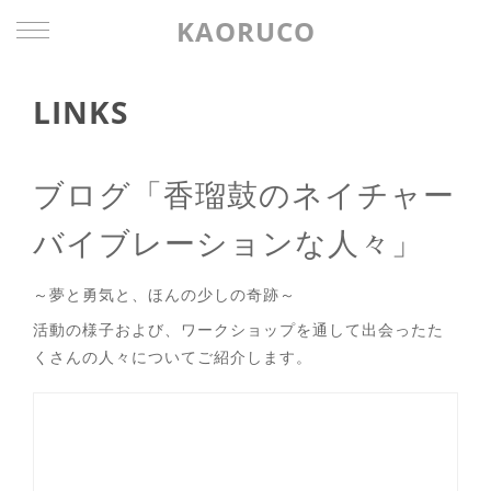
KAORUCO
LINKS
ブログ「香瑠鼓のネイチャー
バイブレーションな人々」
～夢と勇気と、ほんの少しの奇跡～
活動の様子および、ワークショップを通して出会ったた
くさんの人々についてご紹介します。