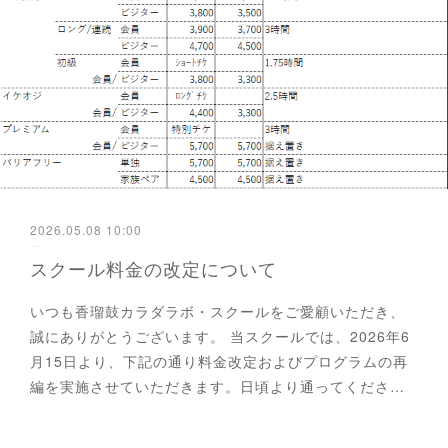
2026.05.08 10:00
スクール料金の改定について
いつも香瑠鼓カラダラボ・スクールをご愛顧いただき、
誠にありがとうございます。 当スクールでは、2026年6
月15日より、下記の通り料金改定およびプログラムの再
編を実施させていただきます。日頃より通ってくださ…