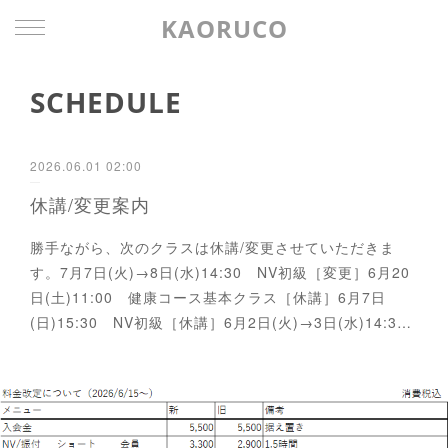
KAORUCO
SCHEDULE
2026.06.01 02:00
休講/変更案内
勝手ながら、次のクラスは休講/変更させていただきま
す。7月7日(火)→8日(水)14:30 NV初級［変更］6月20
日(土)11:00 健康コース基本クラス［休講］6月7日
(日)15:30 NV初級［休講］6月2日(火)→3日(水)14:3…