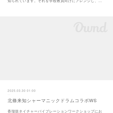
知られています。それを学校教員向けにアレンジし、…
2025.03.30 01:00
北條来知シャーマニックドラムコラボWS
香瑠鼓ネイチャーバイブレーションワークショップにお