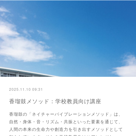
2025.11.10 09:31
香瑠鼓メソッド：学校教員向け講座
香瑠鼓の「ネイチャーバイブレーションメソッド」は、
自然・身体・音・リズム・共振といった要素を通じて、
人間の本来の生命力や創造力を引き出すメソッドとして