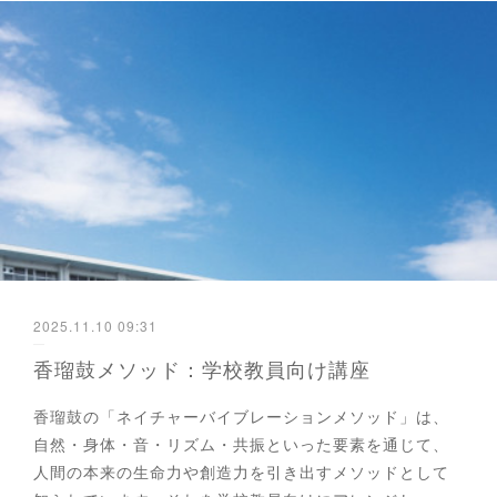
2025.11.10 09:31
香瑠鼓メソッド：学校教員向け講座
香瑠鼓の「ネイチャーバイブレーションメソッド」は、
自然・身体・音・リズム・共振といった要素を通じて、
人間の本来の生命力や創造力を引き出すメソッドとして