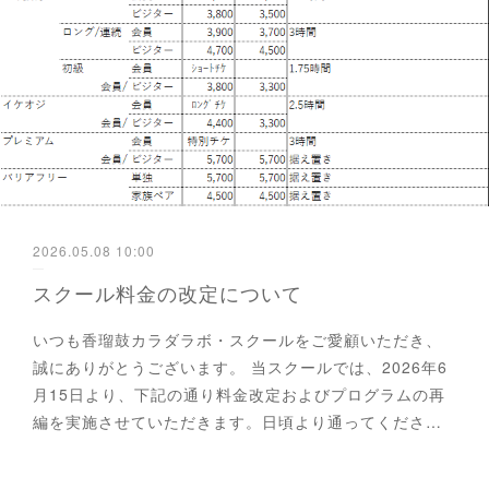
2026.05.08 10:00
スクール料金の改定について
いつも香瑠鼓カラダラボ・スクールをご愛顧いただき、
誠にありがとうございます。 当スクールでは、2026年6
月15日より、下記の通り料金改定およびプログラムの再
編を実施させていただきます。日頃より通ってくださ…