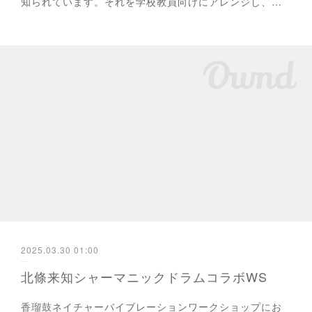
知られています。それを学校教員向けにアレンジし、…
2025.03.30 01:00
北條来知シャーマニックドラムコラボWS
香瑠鼓ネイチャーバイブレーションワークショップにお