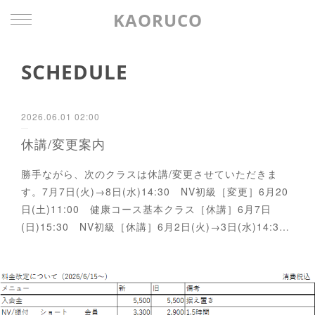
KAORUCO
SCHEDULE
2026.06.01 02:00
休講/変更案内
勝手ながら、次のクラスは休講/変更させていただきま
す。7月7日(火)→8日(水)14:30 NV初級［変更］6月20
日(土)11:00 健康コース基本クラス［休講］6月7日
(日)15:30 NV初級［休講］6月2日(火)→3日(水)14:3…