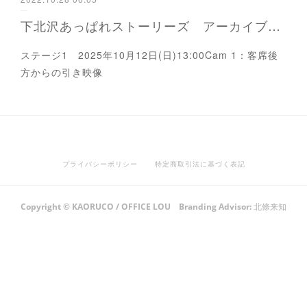
下北沢あっぱれストーリーズ アーカイブ ステージ1
ステージ1 2025年10月12日(日)13:00Cam 1：客席後
方からの引き映像
プライバシーポリシー
特定商取引法に基づく表記
Copyright © KAORUCO / OFFICE LOU Branding Advisor: 北條来知