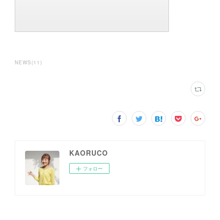
NEWS
(
11
)
KAORUCO
フォロー